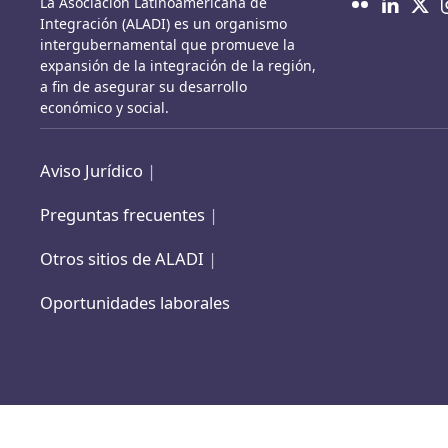
La Asociación Latinoamericana de
Integración (ALADI) es un organismo
intergubernamental que promueve la
expansión de la integración de la región,
a fin de asegurar su desarrollo
económico y social.
Aviso Jurídico
|
Preguntas frecuentes
|
Otros sitios de ALADI
|
Oportunidades laborales