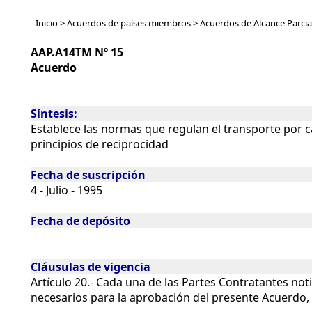
Inicio > Acuerdos de países miembros >
Acuerdos de Alcance Parcia
AAP.A14TM
Nº
15
Acuerdo
Síntesis:
Establece las normas que regulan el transporte por c
principios de reciprocidad
Fecha de suscripción
4 - Julio - 1995
Fecha de depósito
Cláusulas de vigencia
Artículo 20.- Cada una de las Partes Contratantes notif
necesarios para la aprobación del presente Acuerdo, el