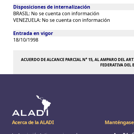
Disposiciones de internalización
BRASIL: No se cuenta con información
VENEZUELA: No se cuenta con información
Entrada en vigor
18/10/1998
ACUERDO DE ALCANCE PARCIAL N° 15, AL AMPARO DEL AR
FEDERATIVA DEL 
Acerca de la ALADI
Manténgase