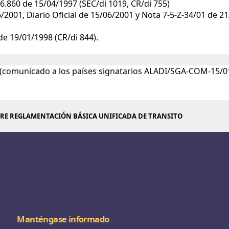
.860 de 15/04/1997 (SEC/di 1019, CR/di 755)
001, Diario Oficial de 15/06/2001 y Nota 7-5-Z-34/01 de 21
e 19/01/1998 (CR/di 844).
01 (comunicado a los países signatarios ALADI/SGA-COM-15/0
RE REGLAMENTACIÓN BÁSICA UNIFICADA DE TRANSITO
Manténgase informado