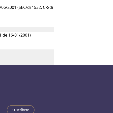
/06/2001 (SEC/di 1532, CR/di
1 de 16/01/2001)
Suscríbete