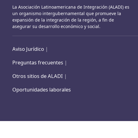
La Asociación Latinoamericana de Integración (ALADI) es
un organismo intergubernamental que promueve la
expansión de la integración de la región, a fin de
asegurar su desarrollo económico y social.
Aviso Jurídico
|
Preguntas frecuentes
|
Otros sitios de ALADI
|
Oportunidades laborales