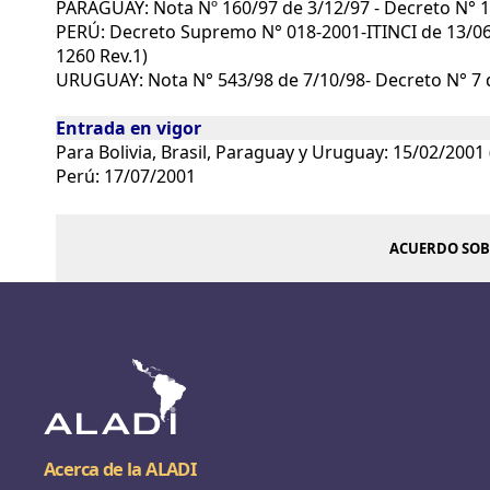
PARAGUAY: Nota Nº 160/97 de 3/12/97 - Decreto N° 16
PERÚ: Decreto Supremo N° 018-2001-ITINCI de 13/06/2
1260 Rev.1)
URUGUAY: Nota N° 543/98 de 7/10/98- Decreto N° 7 d
Entrada en vigor
Para Bolivia, Brasil, Paraguay y Uruguay: 15/02/20
Perú: 17/07/2001
ACUERDO SOB
Acerca de la ALADI