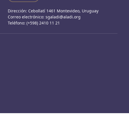
Dirección: Cebollatí 1461 Montevideo, Uruguay
Correo electrónico:
sgaladi@aladi.org
Teléfono:
(+598) 2410 11 21