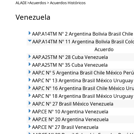
ALADI >
Acuerdos >
Acuerdos Históricos
Venezuela
AAP.A14TM Nº 2 Argentina Bolivia Brasil Ch
AAP.A14TM Nº 11 Argentina Bolivia Brasil C
Acuerdo
AAP.A25TM Nº 28 Cuba Venezuela
AAP.A25TM Nº 35 Cuba Venezuela
AAP.C Nº 5 Argentina Brasil Chile México Pe
AAP.C Nº 13 Argentina Brasil México Uruguay
AAP.C Nº 16 Argentina Brasil Chile México U
AAP.C Nº 18 Argentina Brasil México Uruguay
AAP.C Nº 27 Brasil México Venezuela
AAP.CE Nº 10 Argentina Venezuela
AAP.CE Nº 20 Argentina Venezuela
AAP.CE Nº 27 Brasil Venezuela