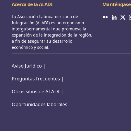
Acerca de la ALADI
Manténgase
La Asociación Latinoamericana de
Integración (ALADI) es un organismo
intergubernamental que promueve la
expansión de la integración de la región,
a fin de asegurar su desarrollo
económico y social.
Aviso Jurídico
|
Preguntas frecuentes
|
Otros sitios de ALADI
|
Oportunidades laborales