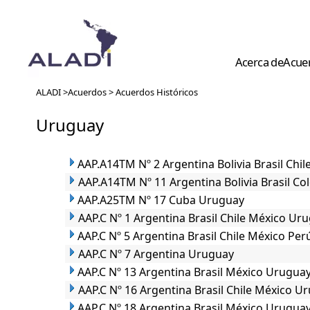
Acerca de
Acue
ALADI >
Acuerdos >
Acuerdos Históricos
Uruguay
AAP.A14TM Nº 2 Argentina Bolivia Brasil C
AAP.A14TM Nº 11 Argentina Bolivia Brasil 
AAP.A25TM Nº 17 Cuba Uruguay
AAP.C Nº 1 Argentina Brasil Chile México Ur
AAP.C Nº 5 Argentina Brasil Chile México Pe
AAP.C Nº 7 Argentina Uruguay
AAP.C Nº 13 Argentina Brasil México Urugua
AAP.C Nº 16 Argentina Brasil Chile México 
AAP.C Nº 18 Argentina Brasil México Urugua