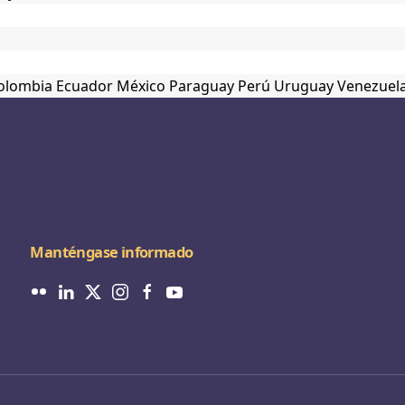
e Colombia Ecuador México Paraguay Perú Uruguay Venezuel
Manténgase informado