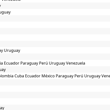
y
ruguay
uay Uruguay
mbia Ecuador Paraguay Perú Uruguay Venezuela
uay
e Colombia Cuba Ecuador México Paraguay Perú Uruguay Ven
uay