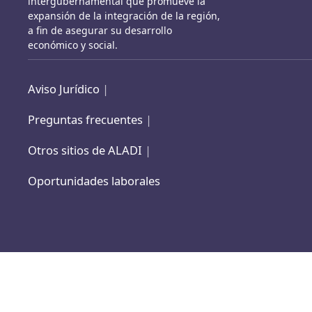
intergubernamental que promueve la
expansión de la integración de la región,
a fin de asegurar su desarrollo
económico y social.
Aviso Jurídico
|
Preguntas frecuentes
|
Otros sitios de ALADI
|
Oportunidades laborales